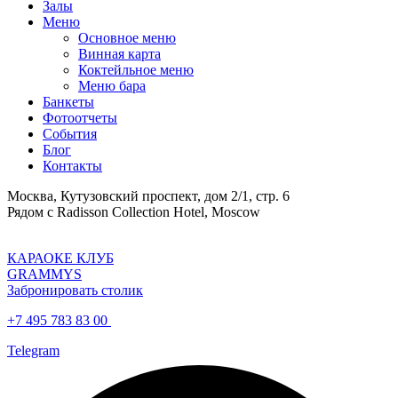
Залы
Меню
Основное меню
Винная карта
Коктейльное меню
Меню бара
Банкеты
Фотоотчеты
События
Блог
Контакты
Москва, Кутузовский проспект, дом 2/1, стр. 6
Рядом с Radisson Collection Hotel, Moscow
КАРАОКЕ КЛУБ
GRAMMYS
Забронировать столик
+7 495 783 83 00
Telegram