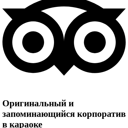
Оригинальный и
запоминающийся корпоратив
в караоке