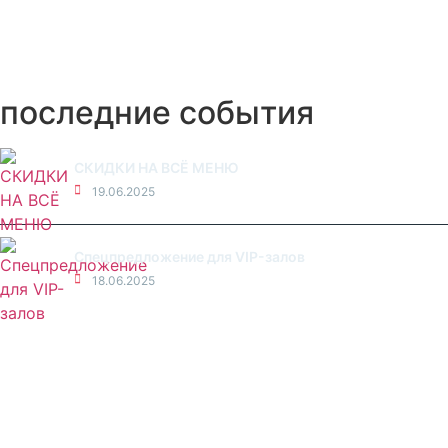
последние события
СКИДКИ НА ВСЁ МЕНЮ
19.06.2025
Спецпредложение для VIP-залов
18.06.2025