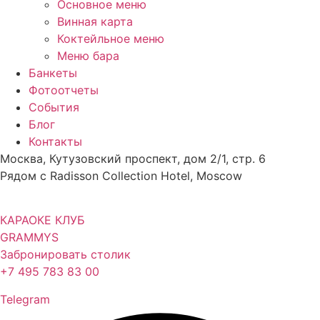
Основное меню
Винная карта
Коктейльное меню
Меню бара
Банкеты
Фотоотчеты
События
Блог
Контакты
Москва, Кутузовский проспект, дом 2/1, стр. 6
Рядом с Radisson Collection Hotel, Moscow
КАРАОКЕ КЛУБ
GRAMMYS
Забронировать столик
+7 495 783 83 00
Telegram