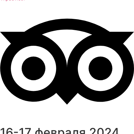
16-17 февраля 2024