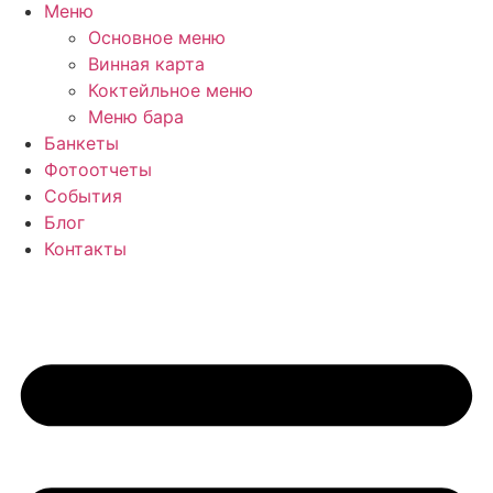
Меню
Основное меню
Винная карта
Коктейльное меню
Меню бара
Банкеты
Фотоотчеты
События
Блог
Контакты