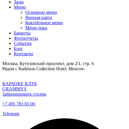
Залы
Меню
Основное меню
Винная карта
Коктейльное меню
Меню бара
Банкеты
Фотоотчеты
События
Блог
Контакты
Москва, Кутузовский проспект, дом 2/1, стр. 6
Рядом с Radisson Collection Hotel, Moscow
КАРАОКЕ КЛУБ
GRAMMYS
Забронировать столик
+7 495 783 83 00
Telegram