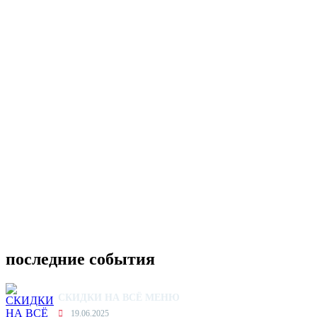
последние события
СКИДКИ НА ВСЁ МЕНЮ
19.06.2025