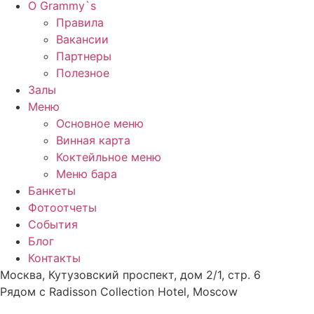
О Grammy`s
Правила
Вакансии
Партнеры
Полезное
Залы
Меню
Основное меню
Винная карта
Коктейльное меню
Меню бара
Банкеты
Фотоотчеты
События
Блог
Контакты
Москва, Кутузовский проспект, дом 2/1, стр. 6
Рядом с Radisson Collection Hotel, Moscow