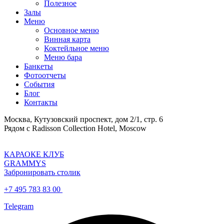
Полезное
Залы
Меню
Основное меню
Винная карта
Коктейльное меню
Меню бара
Банкеты
Фотоотчеты
События
Блог
Контакты
Москва, Кутузовский проспект, дом 2/1, стр. 6
Рядом с Radisson Collection Hotel, Moscow
КАРАОКЕ КЛУБ
GRAMMYS
Забронировать столик
+7 495 783 83 00
Telegram