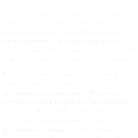
Основная проблема при попытке завести полезные
знакомства — это отсутствие правильного контекста.
Попытка заговорить о делах во время бизнес-ланча
выглядит навязчиво, а на громкой вечеринке вас
просто не услышат. Нужна среда, которая сама по себе
говорит о вашем статусе и создает повод для диалога.
Клубы вроде Grammy's решают эту задачу за счет
концепции полной изоляции. Здесь нет общего зала,
где смешиваются разные компании. Вместо этого
гостям предлагаются четыре полностью независимых
пространства. Каждый VIP-зал имеет свой отдельный
вход с улицы и собственную уборную комнату. Это
фундаментальное отличие от любого другого