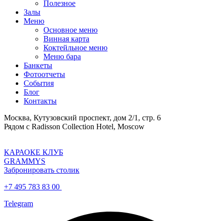
Полезное
Залы
Меню
Основное меню
Винная карта
Коктейльное меню
Меню бара
Банкеты
Фотоотчеты
События
Блог
Контакты
Москва, Кутузовский проспект, дом 2/1, стр. 6
Рядом с Radisson Collection Hotel, Moscow
КАРАОКЕ КЛУБ
GRAMMYS
Забронировать столик
+7 495 783 83 00
Telegram